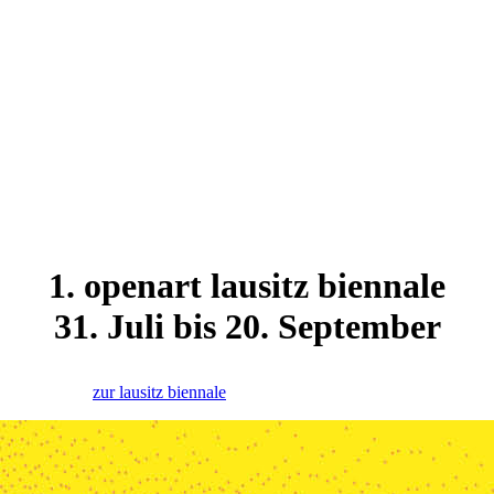
1. openart lausitz biennale
31. Juli bis 20. September
zur lausitz biennale