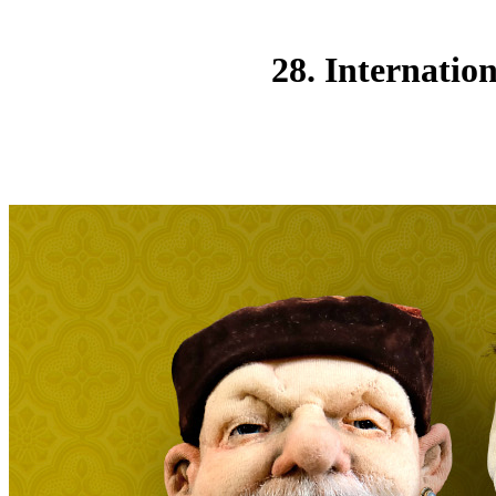
28. Internatio