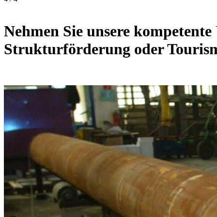
Nehmen Sie unsere kompetente 
Strukturförderung oder Touris