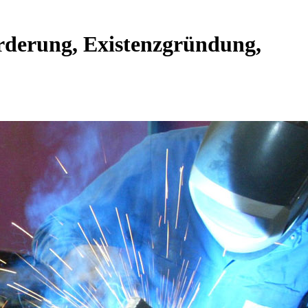
rderung, Existenzgründung,