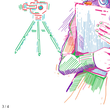
3 / 4