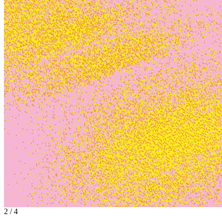
2 / 4