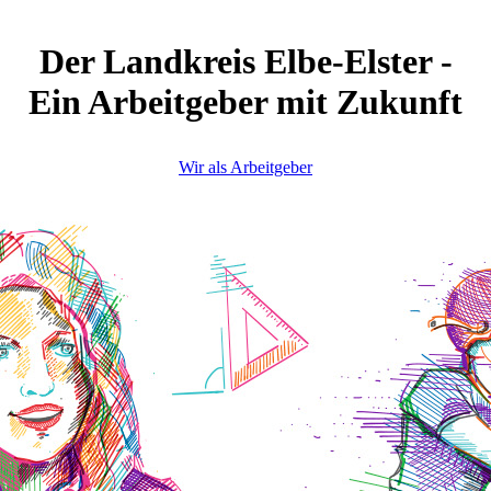
Der Landkreis Elbe-Elster -
Ein Arbeitgeber mit Zukunft
Wir als Arbeitgeber