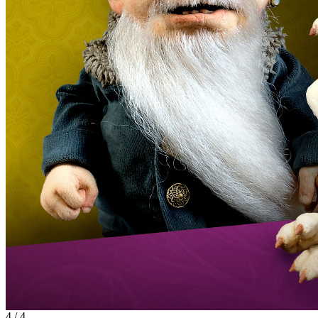
4 / 4