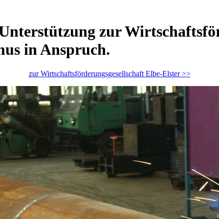
Unterstützung zur Wirtschaftsfö
mus in Anspruch.
zur Wirtschaftsförderungsgesellschaft Elbe-Elster >>