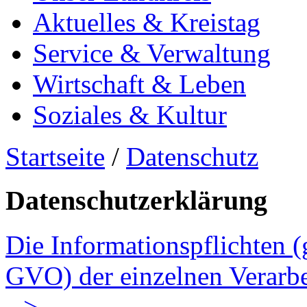
Aktuelles & Kreistag
Service & Verwaltung
Wirtschaft & Leben
Soziales & Kultur
Startseite
/
Datenschutz
Datenschutzerklärung
Die Informationspflichten 
GVO) der einzelnen Verarbei
-->