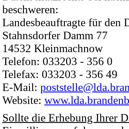
beschweren:
Landesbeauftragte für den
Stahnsdorfer Damm 77
14532 Kleinmachnow
Telefon: 033203 - 356 0
Telefax: 033203 - 356 49
E-Mail:
poststelle@lda.bra
Website:
www.lda.brandenb
Sollte die Erhebung Ihrer D