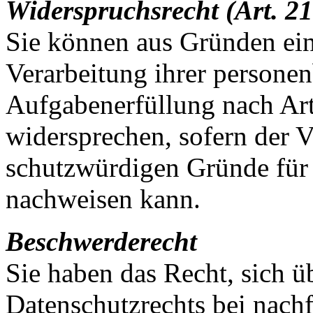
Widerspruchsrecht (Art. 
Sie können aus Gründen ein
Verarbeitung ihrer persone
Aufgabenerfüllung nach Art
widersprechen, sofern der V
schutzwürdigen Gründe für 
nachweisen kann.
Beschwerderecht
Sie haben das Recht, sich ü
Datenschutzrechts bei nach