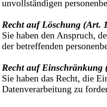
unvollständigen personenb
Recht auf Löschung (Art.
Sie haben den Anspruch, de
der betreffenden personenb
Recht auf Einschränkung 
Sie haben das Recht, die E
Datenverarbeitung zu forde