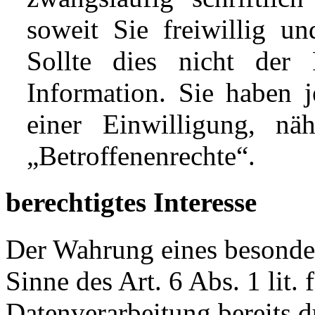
soweit Sie freiwillig un
Sollte dies nicht der
Information. Sie haben j
einer Einwilligung, nä
„Betroffenenrechte“.
berechtigtes Interesse
Der Wahrung eines besonder
Sinne des Art. 6 Abs. 1 lit.
Datenverarbeitung bereits 