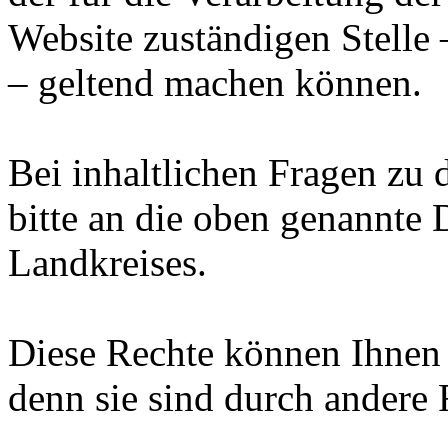
Website zuständigen Stelle 
– geltend machen können.
Bei inhaltlichen Fragen zu
bitte an die oben genannte 
Landkreises.
Diese Rechte können Ihnen 
denn sie sind durch andere