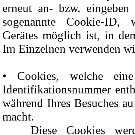
erneut an- bzw. eingeben 
sogenannte Cookie-ID,
Gerätes möglich ist, in de
Im Einzelnen verwenden wi
• Cookies, welche eine 
Identifikationsnummer enth
während Ihres Besuches auf
macht.
Diese Cookies werde