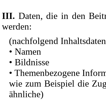
III.
Daten, die in den Beitr
werden:
(nachfolgend Inhaltsdate
• Namen
• Bildnisse
• Themenbezogene Informa
wie zum Beispiel die Zug
ähnliche)