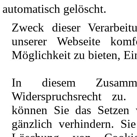
automatisch gelöscht.
Zweck dieser Verarbeit
unserer Webseite komf
Möglichkeit zu bieten, Ei
In diesem Zusamm
Widerspruchsrecht zu. 
können Sie das Setzen 
gänzlich verhindern. Si