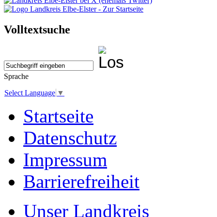
Volltextsuche
Sprache
Select Language
▼
Startseite
Datenschutz
Impressum
Barrierefreiheit
Unser Landkreis