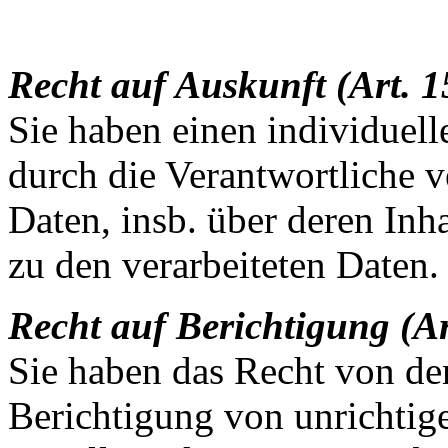
Recht auf Auskunft (Art.
Sie haben einen individuel
durch die Verantwortliche 
Daten, insb. über deren Inh
zu den verarbeiteten Daten.
Recht auf Berichtigung (
Sie haben das Recht von de
Berichtigung von unrichtig