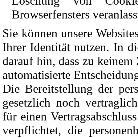
Löschung von Cooki
Browserfensters veranlass
Sie können unsere Websites
Ihrer Identität nutzen. In
darauf hin, dass zu keinem
automatisierte Entscheidungs
Die Bereitstellung der pe
gesetzlich noch vertraglic
für einen Vertragsabschluss
verpflichtet, die personen