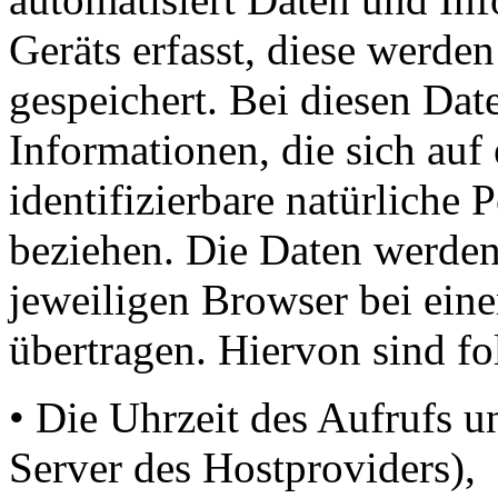
Geräts erfasst, diese werden
gespeichert. Bei diesen Dat
Informationen, die sich auf 
identifizierbare natürliche 
beziehen. Die Daten werden
jeweiligen Browser bei ein
übertragen. Hiervon sind fo
• Die Uhrzeit des Aufrufs u
Server des Hostproviders),