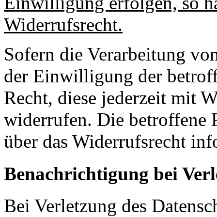
Einwilligung erfolgen, so 
Widerrufsrecht.
Sofern die Verarbeitung vo
der Einwilligung der betrof
Recht, diese jederzeit mit 
widerrufen. Die betroffene 
über das Widerrufsrecht inf
Benachrichtigung bei Verl
Bei Verletzung des Datensch