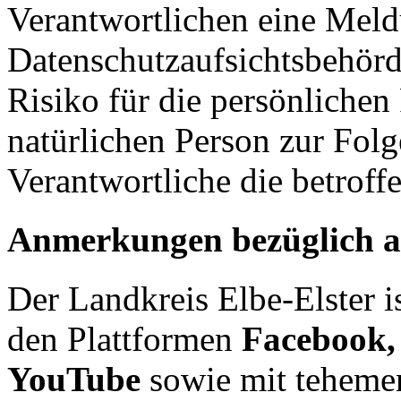
Verantwortlichen eine Meld
Datenschutzaufsichtsbehörd
Risiko für die persönlichen
natürlichen Person zur Folg
Verantwortliche die betroff
Anmerkungen bezüglich a
Der Landkreis Elbe-Elster i
den Plattformen
Facebook,
YouTube
sowie mit teheme