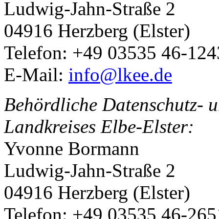
Ludwig-Jahn-Straße 2
04916 Herzberg (Elster)
Telefon: +49 03535 46-124
E-Mail:
info@lkee.de
Behördliche Datenschutz- u
Landkreises Elbe-Elster:
Yvonne Bormann
Ludwig-Jahn-Straße 2
04916 Herzberg (Elster)
Telefon: +49 03535 46-265