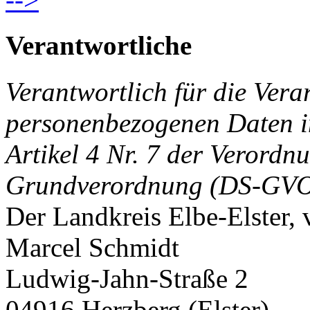
Verantwortliche
Verantwortlich für die Vera
personenbezogenen Daten i
Artikel 4 Nr. 7 der Verord
Grundverordnung (DS-GVO
Der Landkreis Elbe-Elster, 
Marcel Schmidt
Ludwig-Jahn-Straße 2
04916 Herzberg (Elster)