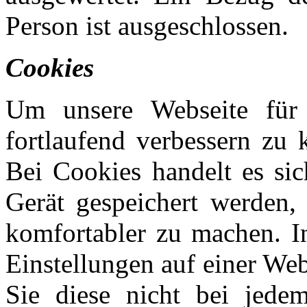
Person ist ausgeschlossen.
Cookies
Um unsere Webseite für 
fortlaufend verbessern zu
Bei Cookies handelt es sic
Gerät gespeichert werden,
komfortabler zu machen. 
Einstellungen auf einer Web
Sie diese nicht bei jede