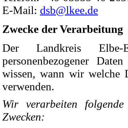
E-Mail:
dsb@lkee.de
Zwecke der Verarbeitung
Der Landkreis Elbe-
personenbezogener Daten
wissen, wann wir welche D
verwenden.
Wir verarbeiten folgend
Zwecken: