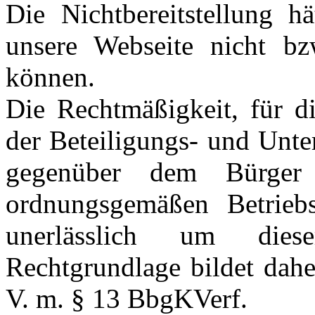
Die Nichtbereitstellung h
unsere Webseite nicht bz
können.
Die Rechtmäßigkeit, für di
der Beteiligungs- und Unte
gegenüber dem Bürger 
ordnungsgemäßen Betrieb
unerlässlich um dies
Rechtgrundlage bildet dahe
V. m. § 13 BbgKVerf.