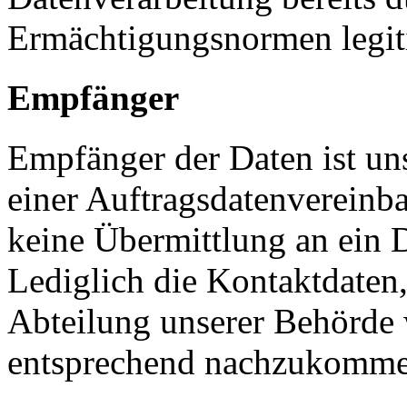
Ermächtigungsnormen legiti
Empfänger
Empfänger der Daten ist un
einer Auftragsdatenvereinbar
keine Übermittlung an ein Dr
Lediglich die Kontaktdaten
Abteilung unserer Behörde w
entsprechend nachzukomme