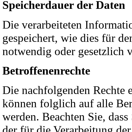
Speicherdauer der Daten
Die verarbeiteten Informat
gespeichert, wie dies für 
notwendig oder gesetzlich v
Betroffenenrechte
Die nachfolgenden Rechte e
können folglich auf alle B
werden. Beachten Sie, dass S
der für die Verarbeitung d