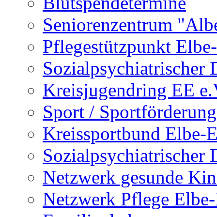
Blutspendetermine
Seniorenzentrum "Albe
Pflegestützpunkt Elbe-
Sozialpsychiatrischer 
Kreisjugendring EE e.
Sport / Sportförderung
Kreissportbund Elbe-E
Sozialpsychiatrischer 
Netzwerk gesunde Kin
Netzwerk Pflege Elbe-