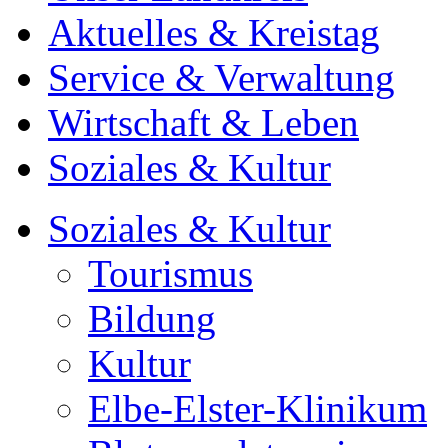
Aktuelles & Kreistag
Service & Verwaltung
Wirtschaft & Leben
Soziales & Kultur
Soziales & Kultur
Tourismus
Bildung
Kultur
Elbe-Elster-Klinikum