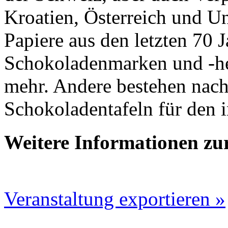
Kroatien, Österreich und U
Papiere aus den letzten 70 
Schokoladenmarken und -hers
mehr. Andere bestehen nach
Schokoladentafeln für den i
Weitere Informationen zu
Veranstaltung exportieren »