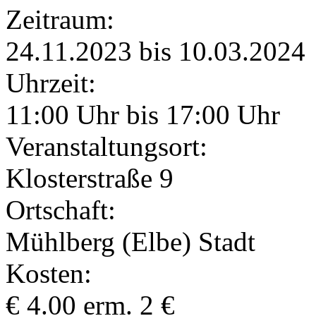
Zeitraum:
24.11.2023 bis 10.03.2024
Uhrzeit:
11:00 Uhr bis 17:00 Uhr
Veranstaltungsort:
Klosterstraße 9
Ortschaft:
Mühlberg (Elbe) Stadt
Kosten:
€ 4.00 erm. 2 €