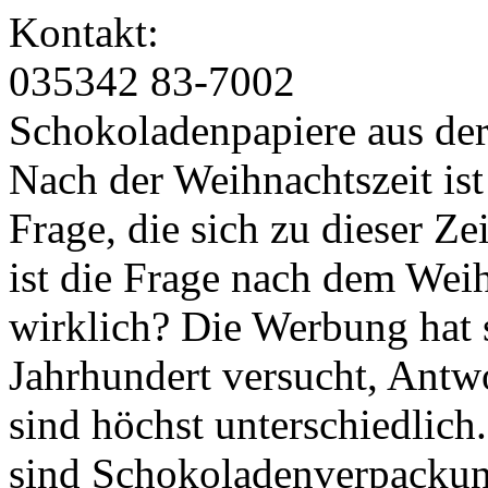
Kontakt:
035342 83-7002
Schokoladenpapiere aus de
Nach der Weihnachtszeit ist
Frage, die sich zu dieser Ze
ist die Frage nach dem Wei
wirklich? Die Werbung hat 
Jahrhundert versucht, Antwo
sind höchst unterschiedlich
sind Schokoladenverpackung