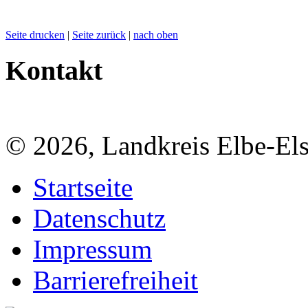
Seite drucken
|
Seite zurück
|
nach oben
Kontakt
© 2026, Landkreis Elbe-Els
Startseite
Datenschutz
Impressum
Barrierefreiheit