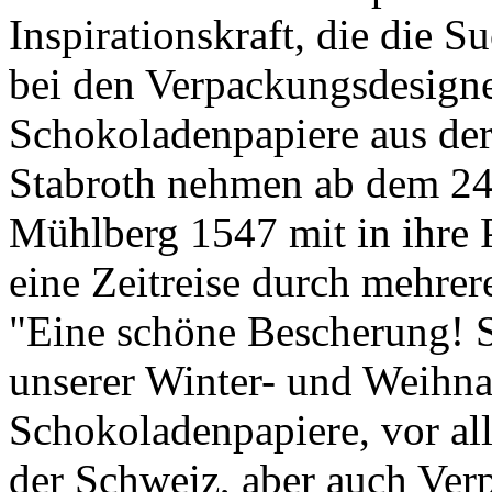
Inspirationskraft, die die
bei den Verpackungsdesigne
Schokoladenpapiere aus de
Stabroth nehmen ab dem 2
Mühlberg 1547 mit in ihre P
eine Zeitreise durch mehrer
"Eine schöne Bescherung! S
unserer Winter- und Weihna
Schokoladenpapiere, vor al
der Schweiz, aber auch Ver