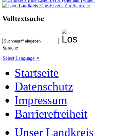
Volltextsuche
Sprache
Select Language
▼
Startseite
Datenschutz
Impressum
Barrierefreiheit
Unser Landkreis