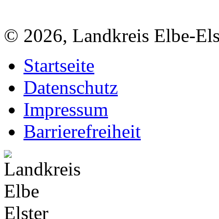
© 2026, Landkreis Elbe-Els
Startseite
Datenschutz
Impressum
Barrierefreiheit