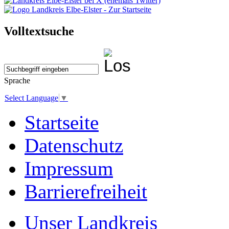
Volltextsuche
Sprache
Select Language
▼
Startseite
Datenschutz
Impressum
Barrierefreiheit
Unser Landkreis