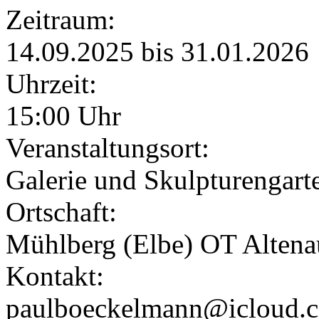
Zeitraum:
14.09.2025 bis 31.01.2026
Uhrzeit:
15:00 Uhr
Veranstaltungsort:
Galerie und Skulptureng
Ortschaft:
Mühlberg (Elbe) OT Altena
Kontakt:
paulboeckelmann@icloud.