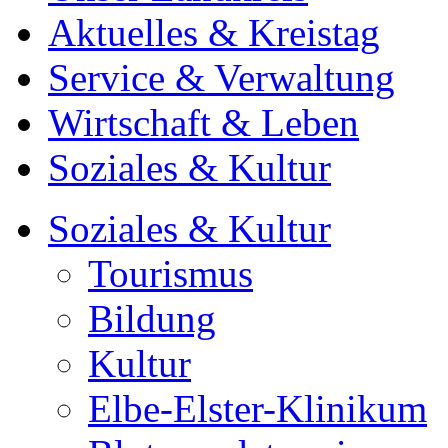
Aktuelles & Kreistag
Service & Verwaltung
Wirtschaft & Leben
Soziales & Kultur
Soziales & Kultur
Tourismus
Bildung
Kultur
Elbe-Elster-Klinikum