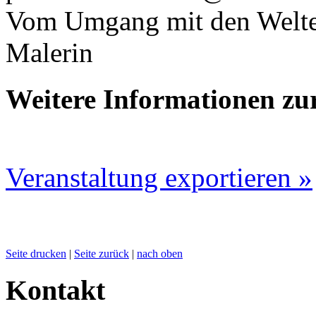
Vom Umgang mit den Welten
Malerin
Weitere Informationen zu
Veranstaltung exportieren »
Seite drucken
|
Seite zurück
|
nach oben
Kontakt