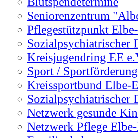
Blutspendetermine
Seniorenzentrum "Albe
Pflegestützpunkt Elbe-
Sozialpsychiatrischer 
Kreisjugendring EE e.
Sport / Sportförderung
Kreissportbund Elbe-E
Sozialpsychiatrischer 
Netzwerk gesunde Kin
Netzwerk Pflege Elbe-