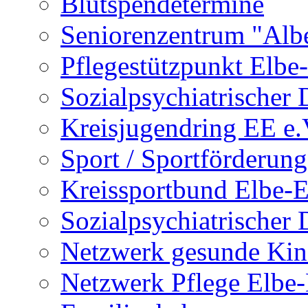
Blutspendetermine
Seniorenzentrum "Albe
Pflegestützpunkt Elbe-
Sozialpsychiatrischer 
Kreisjugendring EE e.
Sport / Sportförderung
Kreissportbund Elbe-E
Sozialpsychiatrischer 
Netzwerk gesunde Kin
Netzwerk Pflege Elbe-