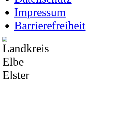
Impressum
Barrierefreiheit