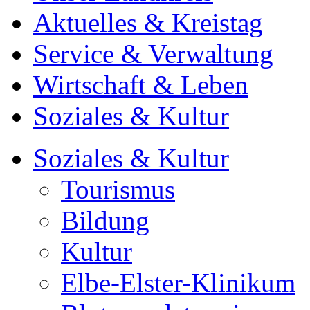
Aktuelles & Kreistag
Service & Verwaltung
Wirtschaft & Leben
Soziales & Kultur
Soziales & Kultur
Tourismus
Bildung
Kultur
Elbe-Elster-Klinikum