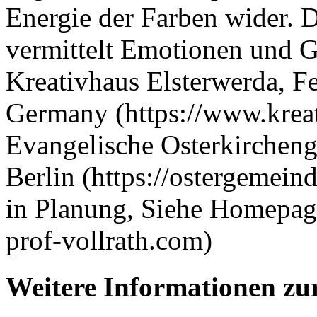
Energie der Farben wider. 
vermittelt Emotionen und Ge
Kreativhaus Elsterwerda, Fe
Germany (https://www.kreat
Evangelische Osterkirchen
Berlin (https://ostergemeind
in Planung, Siehe Homepage 
prof-vollrath.com)
Weitere Informationen zu