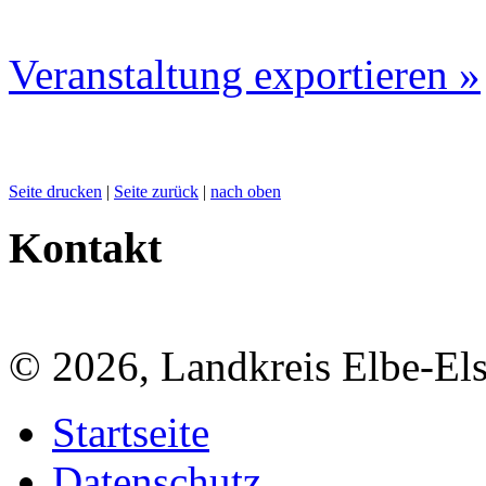
Veranstaltung exportieren »
Seite drucken
|
Seite zurück
|
nach oben
Kontakt
© 2026, Landkreis Elbe-Els
Startseite
Datenschutz