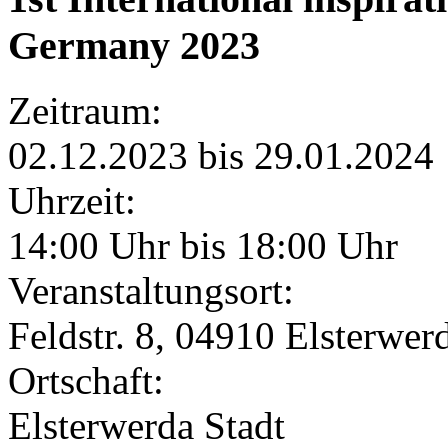
Germany 2023
Zeitraum:
02.12.2023 bis 29.01.2024
Uhrzeit:
14:00 Uhr bis 18:00 Uhr
Veranstaltungsort:
Feldstr. 8, 04910 Elsterwer
Ortschaft:
Elsterwerda Stadt