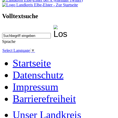
Volltextsuche
Sprache
Select Language
▼
Startseite
Datenschutz
Impressum
Barrierefreiheit
Unser Landkreis